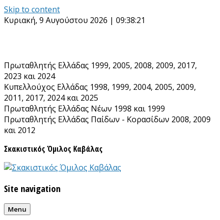
Skip to content
Κυριακή, 9 Αυγούστου 2026 | 09:38:21
Πρωταθλητής Ελλάδας 1999, 2005, 2008, 2009, 2017,
2023 και 2024
Κυπελλούχος Ελλάδας 1998, 1999, 2004, 2005, 2009,
2011, 2017, 2024 και 2025
Πρωταθλητής Ελλάδας Νέων 1998 και 1999
Πρωταθλητής Ελλάδας Παίδων - Κορασίδων 2008, 2009
και 2012
Σκακιστικός Όμιλος Καβάλας
Site navigation
Menu