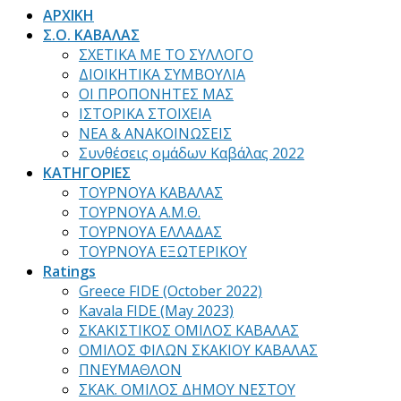
ΑΡΧΙΚΗ
Σ.Ο. ΚΑΒΑΛΑΣ
ΣΧΕΤΙΚΑ ΜΕ ΤΟ ΣΥΛΛΟΓΟ
ΔΙΟΙΚΗΤΙΚΑ ΣΥΜΒΟΥΛΙΑ
ΟΙ ΠΡΟΠΟΝΗΤΕΣ ΜΑΣ
ΙΣΤΟΡΙΚΑ ΣΤΟΙΧΕΙΑ
ΝΕΑ & ΑΝΑΚΟΙΝΩΣΕΙΣ
Συνθέσεις ομάδων Καβάλας 2022
ΚΑΤΗΓΟΡΙΕΣ
ΤΟΥΡΝΟΥΑ ΚΑΒΑΛΑΣ
ΤΟΥΡΝΟΥΑ Α.Μ.Θ.
ΤΟΥΡΝΟΥΑ ΕΛΛΑΔΑΣ
ΤΟΥΡΝΟΥΑ ΕΞΩΤΕΡΙΚΟΥ
Ratings
Greece FIDE (October 2022)
Kavala FIDE (May 2023)
ΣΚΑΚΙΣΤΙΚΟΣ ΟΜΙΛΟΣ ΚΑΒΑΛΑΣ
ΟΜΙΛΟΣ ΦΙΛΩΝ ΣΚΑΚΙΟΥ ΚΑΒΑΛΑΣ
ΠΝΕΥΜΑΘΛΟΝ
ΣΚΑΚ. ΟΜΙΛΟΣ ΔΗΜΟΥ ΝΕΣΤΟΥ