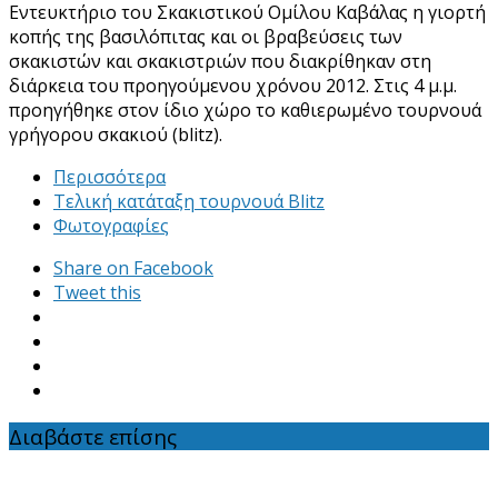
Εντευκτήριο του Σκακιστικού Ομίλου Καβάλας η γιορτή
κοπής της βασιλόπιτας και οι βραβεύσεις των
σκακιστών και σκακιστριών που διακρίθηκαν στη
διάρκεια του προηγούμενου χρόνου 2012. Στις 4 μ.μ.
προηγήθηκε στον ίδιο χώρο το καθιερωμένο τουρνουά
γρήγορου σκακιού (blitz).
Περισσότερα
Τελική κατάταξη τουρνουά Blitz
Φωτογραφίες
Share on Facebook
Tweet this
Διαβάστε επίσης