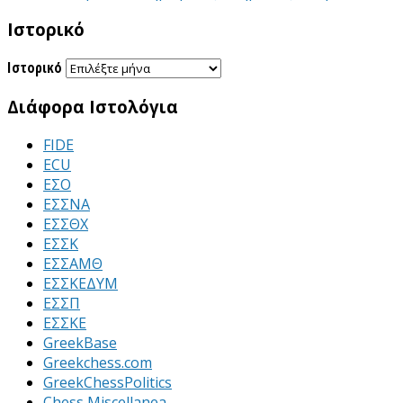
Ιστορικό
Ιστορικό
Διάφορα Ιστολόγια
FIDE
ECU
ΕΣΟ
ΕΣΣΝΑ
ΕΣΣΘΧ
ΕΣΣΚ
ΕΣΣΑΜΘ
ΕΣΣΚΕΔΥΜ
ΕΣΣΠ
ΕΣΣΚΕ
GreekBase
Greekchess.com
GreekChessPolitics
Chess Miscellanea