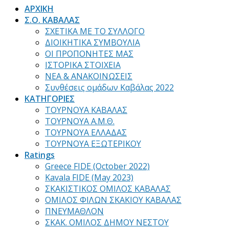
ΑΡΧΙΚΗ
Σ.Ο. ΚΑΒΑΛΑΣ
ΣΧΕΤΙΚΑ ΜΕ ΤΟ ΣΥΛΛΟΓΟ
ΔΙΟΙΚΗΤΙΚΑ ΣΥΜΒΟΥΛΙΑ
ΟΙ ΠΡΟΠΟΝΗΤΕΣ ΜΑΣ
ΙΣΤΟΡΙΚΑ ΣΤΟΙΧΕΙΑ
ΝΕΑ & ΑΝΑΚΟΙΝΩΣΕΙΣ
Συνθέσεις ομάδων Καβάλας 2022
ΚΑΤΗΓΟΡΙΕΣ
ΤΟΥΡΝΟΥΑ ΚΑΒΑΛΑΣ
ΤΟΥΡΝΟΥΑ Α.Μ.Θ.
ΤΟΥΡΝΟΥΑ ΕΛΛΑΔΑΣ
ΤΟΥΡΝΟΥΑ ΕΞΩΤΕΡΙΚΟΥ
Ratings
Greece FIDE (October 2022)
Kavala FIDE (May 2023)
ΣΚΑΚΙΣΤΙΚΟΣ ΟΜΙΛΟΣ ΚΑΒΑΛΑΣ
ΟΜΙΛΟΣ ΦΙΛΩΝ ΣΚΑΚΙΟΥ ΚΑΒΑΛΑΣ
ΠΝΕΥΜΑΘΛΟΝ
ΣΚΑΚ. ΟΜΙΛΟΣ ΔΗΜΟΥ ΝΕΣΤΟΥ