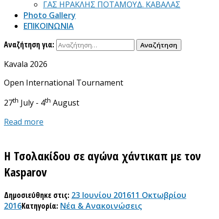
ΓΑΣ ΗΡΑΚΛΗΣ ΠΟΤΑΜΟΥΔ. ΚΑΒΑΛΑΣ
Photo Gallery
ΕΠΙΚΟΙΝΩΝΙΑ
Αναζήτηση για:
Kavala 2026
Open International Tournament
th
th
27
July - 4
August
Read more
Η Τσολακίδου σε αγώνα χάντικαπ με τον
Kasparov
Δημοσιεύθηκε στις:
23 Ιουνίου 2016
11 Οκτωβρίου
2016
Κατηγορία:
Νέα & Ανακοινώσεις