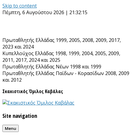
Skip to content
Πέμπτη, 6 Αυγούστου 2026 | 21:32:15
Πρωταθλητής Ελλάδας 1999, 2005, 2008, 2009, 2017,
2023 και 2024
Κυπελλούχος Ελλάδας 1998, 1999, 2004, 2005, 2009,
2011, 2017, 2024 και 2025
Πρωταθλητής Ελλάδας Νέων 1998 και 1999
Πρωταθλητής Ελλάδας Παίδων - Κορασίδων 2008, 2009
και 2012
Σκακιστικός Όμιλος Καβάλας
Site navigation
Menu