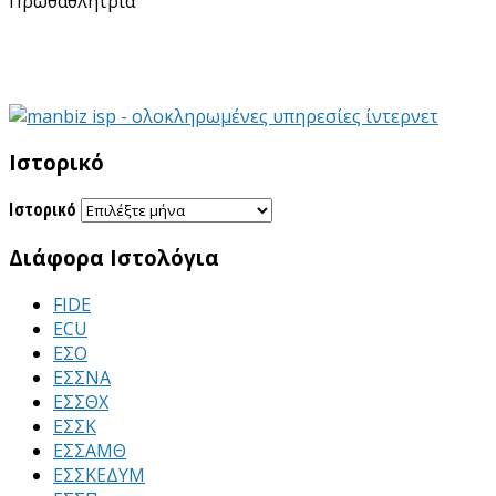
Ιστορικό
Ιστορικό
Διάφορα Ιστολόγια
FIDE
ECU
ΕΣΟ
ΕΣΣΝΑ
ΕΣΣΘΧ
ΕΣΣΚ
ΕΣΣΑΜΘ
ΕΣΣΚΕΔΥΜ