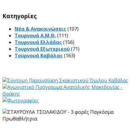
Kατηγορίες
Νέα & Ανακοινώσεις
(107)
Τουρνουά Α.Μ.Θ.
(111)
Τουρνουά Ελλάδας
(156)
Τουρνουά Εξωτερικού
(71)
Τουρνουά Καβάλας
(163)