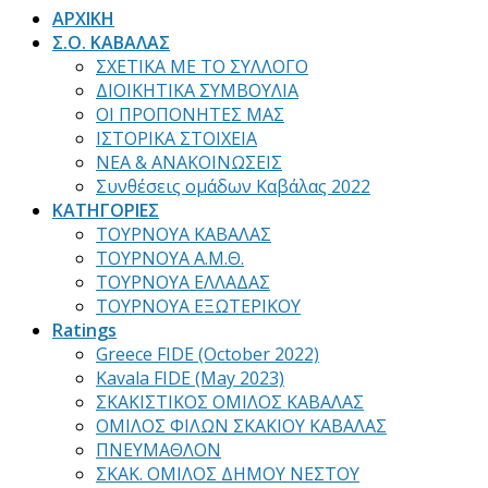
ΑΡΧΙΚΗ
Σ.Ο. ΚΑΒΑΛΑΣ
ΣΧΕΤΙΚΑ ΜΕ ΤΟ ΣΥΛΛΟΓΟ
ΔΙΟΙΚΗΤΙΚΑ ΣΥΜΒΟΥΛΙΑ
ΟΙ ΠΡΟΠΟΝΗΤΕΣ ΜΑΣ
ΙΣΤΟΡΙΚΑ ΣΤΟΙΧΕΙΑ
ΝΕΑ & ΑΝΑΚΟΙΝΩΣΕΙΣ
Συνθέσεις ομάδων Καβάλας 2022
ΚΑΤΗΓΟΡΙΕΣ
ΤΟΥΡΝΟΥΑ ΚΑΒΑΛΑΣ
ΤΟΥΡΝΟΥΑ Α.Μ.Θ.
ΤΟΥΡΝΟΥΑ ΕΛΛΑΔΑΣ
ΤΟΥΡΝΟΥΑ ΕΞΩΤΕΡΙΚΟΥ
Ratings
Greece FIDE (October 2022)
Kavala FIDE (May 2023)
ΣΚΑΚΙΣΤΙΚΟΣ ΟΜΙΛΟΣ ΚΑΒΑΛΑΣ
ΟΜΙΛΟΣ ΦΙΛΩΝ ΣΚΑΚΙΟΥ ΚΑΒΑΛΑΣ
ΠΝΕΥΜΑΘΛΟΝ
ΣΚΑΚ. ΟΜΙΛΟΣ ΔΗΜΟΥ ΝΕΣΤΟΥ