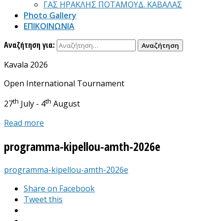
ΓΑΣ ΗΡΑΚΛΗΣ ΠΟΤΑΜΟΥΔ. ΚΑΒΑΛΑΣ
Photo Gallery
ΕΠΙΚΟΙΝΩΝΙΑ
Αναζήτηση για:
Kavala 2026
Open International Tournament
th
th
27
July - 4
August
Read more
programma-kipellou-amth-2026e
programma-kipellou-amth-2026e
Share on Facebook
Tweet this