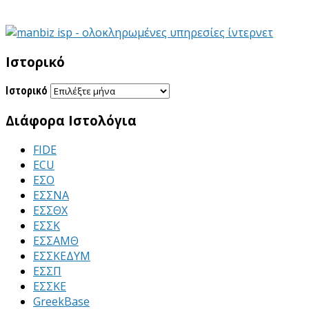
Ιστορικό
Ιστορικό
Διάφορα Ιστολόγια
FIDE
ECU
ΕΣΟ
ΕΣΣΝΑ
ΕΣΣΘΧ
ΕΣΣΚ
ΕΣΣΑΜΘ
ΕΣΣΚΕΔΥΜ
ΕΣΣΠ
ΕΣΣΚΕ
GreekBase