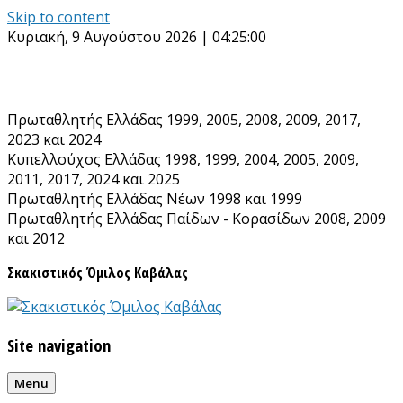
Skip to content
Κυριακή, 9 Αυγούστου 2026 | 04:25:00
Πρωταθλητής Ελλάδας 1999, 2005, 2008, 2009, 2017,
2023 και 2024
Κυπελλούχος Ελλάδας 1998, 1999, 2004, 2005, 2009,
2011, 2017, 2024 και 2025
Πρωταθλητής Ελλάδας Νέων 1998 και 1999
Πρωταθλητής Ελλάδας Παίδων - Κορασίδων 2008, 2009
και 2012
Σκακιστικός Όμιλος Καβάλας
Site navigation
Menu