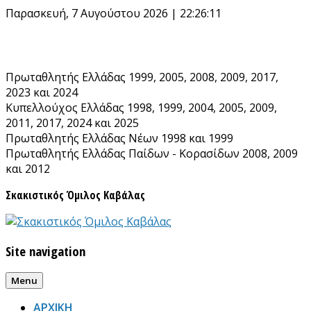
Skip
Παρασκευή, 7 Αυγούστου 2026 | 22:26:11
to
content
Πρωταθλητής Ελλάδας 1999, 2005, 2008, 2009, 2017,
2023 και 2024
Κυπελλούχος Ελλάδας 1998, 1999, 2004, 2005, 2009,
2011, 2017, 2024 και 2025
Πρωταθλητής Ελλάδας Νέων 1998 και 1999
Πρωταθλητής Ελλάδας Παίδων - Κορασίδων 2008, 2009
και 2012
Σκακιστικός Όμιλος Καβάλας
Site navigation
Menu
ΑΡΧΙΚΗ