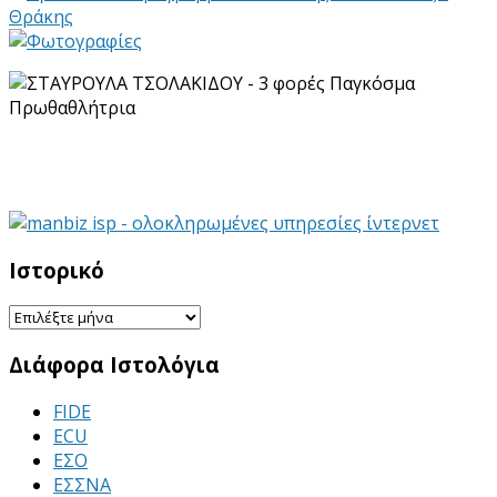
Ιστορικό
Ιστορικό
Διάφορα Ιστολόγια
FIDE
ECU
ΕΣΟ
ΕΣΣΝΑ