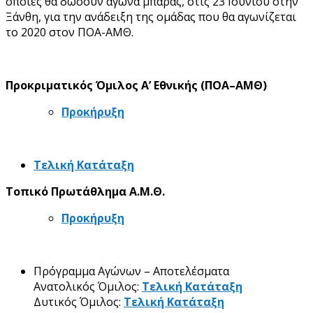
οποίες θα δώσουν αγώνα μπαράζ, στις 23 Ιουνίου στην
Ξάνθη, για την ανάδειξη της ομάδας που θα αγωνίζεται
το 2020 στον ΠΟΑ-ΑΜΘ.
Προκριματικός Όμιλος Α’ Εθνικής (ΠΟΑ–ΑΜΘ)
Προκήρυξη
Τελική Κατάταξη
Τοπικό Πρωτάθλημα Α.Μ.Θ.
Προκήρυξη
Πρόγραμμα Αγώνων – Αποτελέσματα
Ανατολικός Όμιλος:
Τελική Κατάταξη
Δυτικός Όμιλος:
Τελική Κατάταξη