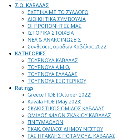
Σ.Ο. ΚΑΒΑΛΑΣ
ΣΧΕΤΙΚΑ ΜΕ ΤΟ ΣΥΛΛΟΓΟ
ΔΙΟΙΚΗΤΙΚΑ ΣΥΜΒΟΥΛΙΑ
ΟΙ ΠΡΟΠΟΝΗΤΕΣ ΜΑΣ
ΙΣΤΟΡΙΚΑ ΣΤΟΙΧΕΙΑ
ΝΕΑ & ΑΝΑΚΟΙΝΩΣΕΙΣ
Συνθέσεις ομάδων Καβάλας 2022
ΚΑΤΗΓΟΡΙΕΣ
ΤΟΥΡΝΟΥΑ ΚΑΒΑΛΑΣ
ΤΟΥΡΝΟΥΑ Α.Μ.Θ.
ΤΟΥΡΝΟΥΑ ΕΛΛΑΔΑΣ
ΤΟΥΡΝΟΥΑ ΕΞΩΤΕΡΙΚΟΥ
Ratings
Greece FIDE (October 2022)
Kavala FIDE (May 2023)
ΣΚΑΚΙΣΤΙΚΟΣ ΟΜΙΛΟΣ ΚΑΒΑΛΑΣ
ΟΜΙΛΟΣ ΦΙΛΩΝ ΣΚΑΚΙΟΥ ΚΑΒΑΛΑΣ
ΠΝΕΥΜΑΘΛΟΝ
ΣΚΑΚ. ΟΜΙΛΟΣ ΔΗΜΟΥ ΝΕΣΤΟΥ
ΓΑΣ ΗΡΑΚΛΗΣ ΠΟΤΑΜΟΥΔ. ΚΑΒΑΛΑΣ