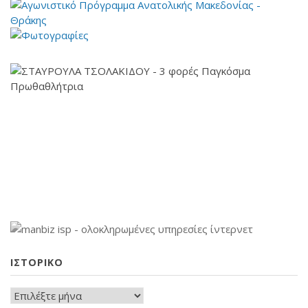
ΙΣΤΟΡΙΚΌ