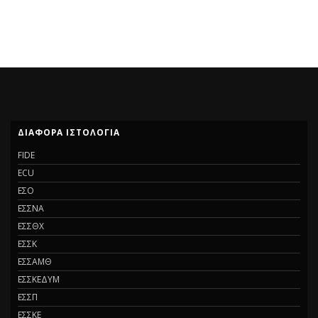
ΔΙΆΦΟΡΑ ΙΣΤΟΛΌΓΙΑ
FIDE
ECU
ΕΣΟ
ΕΣΣΝΑ
ΕΣΣΘΧ
ΕΣΣΚ
ΕΣΣΑΜΘ
ΕΣΣΚΕΔΥΜ
ΕΣΣΠ
ΕΣΣΚΕ