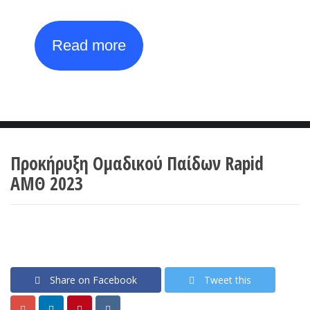
Read more
Προκήρυξη Ομαδικού Παίδων Rapid
ΑΜΘ 2023
Share on Facebook
Tweet this