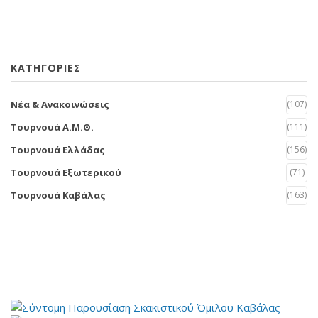
KΑΤΗΓΟΡΊΕΣ
Νέα & Ανακοινώσεις
(107)
Τουρνουά Α.Μ.Θ.
(111)
Τουρνουά Ελλάδας
(156)
Τουρνουά Εξωτερικού
(71)
Τουρνουά Καβάλας
(163)