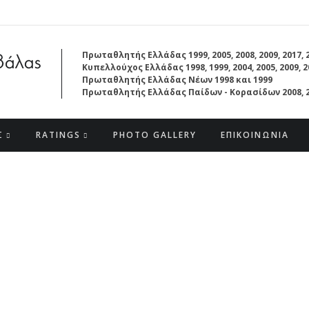
Πρωταθλητής Ελλάδας 1999, 2005, 2008, 2009, 2017, 
Κυπελλούχος Ελλάδας 1998, 1999, 2004, 2005, 2009, 20
Πρωταθλητής Ελλάδας Νέων 1998 και 1999
Πρωταθλητής Ελλάδας Παίδων - Κορασίδων 2008, 2
Σ
RATINGS
PHOTO GALLERY
ΕΠΙΚΟΙΝΩΝΙΑ
 2026
l Tournament