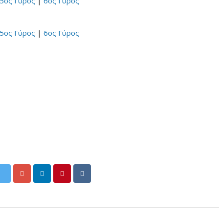
5ος Γύρος
|
6ος Γύρος
5ος Γύρος
|
6ος Γύρος