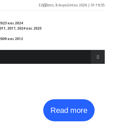
Σάββατο, 8 Αυγούστου 2026 | 01:19:37
2023 και 2024
11, 2017, 2024 και 2025
009 και 2012
Read more