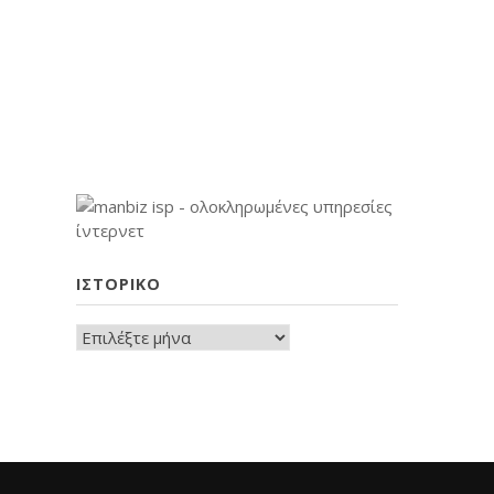
ΙΣΤΟΡΙΚΟ