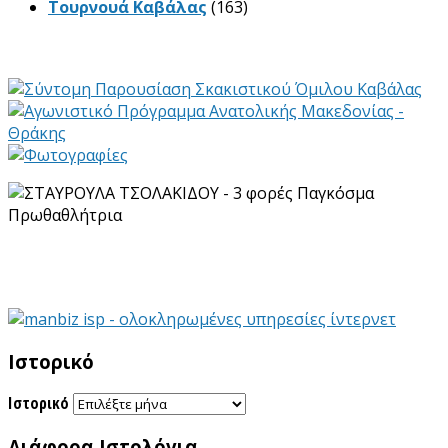
Τουρνουά Καβάλας
(163)
Ιστορικό
Ιστορικό
Διάφορα Ιστολόγια