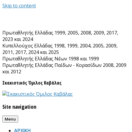
Skip to content
Πρωταθλητής Ελλάδας 1999, 2005, 2008, 2009, 2017,
2023 και 2024
Κυπελλούχος Ελλάδας 1998, 1999, 2004, 2005, 2009,
2011, 2017, 2024 και 2025
Πρωταθλητής Ελλάδας Νέων 1998 και 1999
Πρωταθλητής Ελλάδας Παίδων - Κορασίδων 2008, 2009
και 2012
Σκακιστικός Όμιλος Καβάλας
Site navigation
Menu
ΑΡΧΙΚΗ