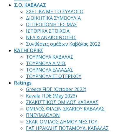
Σ.Ο. ΚΑΒΑΛΑΣ
ΣΧΕΤΙΚΑ ΜΕ ΤΟ ΣΥΛΛΟΓΟ
ΔΙΟΙΚΗΤΙΚΑ ΣΥΜΒΟΥΛΙΑ
ΟΙ ΠΡΟΠΟΝΗΤΕΣ ΜΑΣ
ΙΣΤΟΡΙΚΑ ΣΤΟΙΧΕΙΑ
ΝΕΑ & ΑΝΑΚΟΙΝΩΣΕΙΣ
Συνθέσεις ομάδων Καβάλας 2022
ΚΑΤΗΓΟΡΙΕΣ
ΤΟΥΡΝΟΥΑ ΚΑΒΑΛΑΣ
ΤΟΥΡΝΟΥΑ Α.Μ.Θ.
ΤΟΥΡΝΟΥΑ ΕΛΛΑΔΑΣ
ΤΟΥΡΝΟΥΑ ΕΞΩΤΕΡΙΚΟΥ
Ratings
Greece FIDE (October 2022)
Kavala FIDE (May 2023)
ΣΚΑΚΙΣΤΙΚΟΣ ΟΜΙΛΟΣ ΚΑΒΑΛΑΣ
ΟΜΙΛΟΣ ΦΙΛΩΝ ΣΚΑΚΙΟΥ ΚΑΒΑΛΑΣ
ΠΝΕΥΜΑΘΛΟΝ
ΣΚΑΚ. ΟΜΙΛΟΣ ΔΗΜΟΥ ΝΕΣΤΟΥ
ΓΑΣ ΗΡΑΚΛΗΣ ΠΟΤΑΜΟΥΔ. ΚΑΒΑΛΑΣ