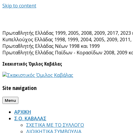
Skip to content
Πρωταθλητής Ελλάδας 1999, 2005, 2008, 2009, 2017, 2023 
Κυπελλούχος Ελλάδας 1998, 1999, 2004, 2005, 2009, 2011, 
Πρωταθλητής Ελλάδας Νέων 1998 και 1999
Πρωταθλητής Ελλάδας Παίδων - Κορασίδων 2008, 2009 κα
Σκακιστικός Όμιλος Καβάλας
Site navigation
Menu
ΑΡΧΙΚΗ
Σ.Ο. ΚΑΒΑΛΑΣ
ΣΧΕΤΙΚΑ ΜΕ ΤΟ ΣΥΛΛΟΓΟ
ΔΙΟΙΚΗΤΙΚΑ ΣΥΜΒΟΥΛΙΑ