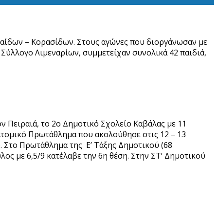
Παίδων – Κορασίδων. Στους αγώνες που διοργάνωσαν με
Σύλλογο Λιμεναρίων, συμμετείχαν συνολικά 42 παιδιά,
ν Πειραιά, το 2ο Δημοτικό Σχολείο Καβάλας με 11
 Ατομικό Πρωτάθλημα που ακολούθησε στις 12 – 13
). Στο Πρωτάθλημα της Ε’ Τάξης Δημοτικού (68
ς με 6,5/9 κατέλαβε την 6η θέση. Στην ΣΤ’ Δημοτικού