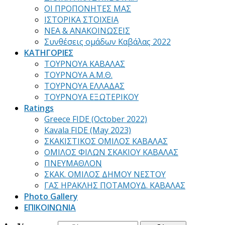
ΟΙ ΠΡΟΠΟΝΗΤΕΣ ΜΑΣ
ΙΣΤΟΡΙΚΑ ΣΤΟΙΧΕΙΑ
ΝΕΑ & ΑΝΑΚΟΙΝΩΣΕΙΣ
Συνθέσεις ομάδων Καβάλας 2022
ΚΑΤΗΓΟΡΙΕΣ
ΤΟΥΡΝΟΥΑ ΚΑΒΑΛΑΣ
ΤΟΥΡΝΟΥΑ Α.Μ.Θ.
ΤΟΥΡΝΟΥΑ ΕΛΛΑΔΑΣ
ΤΟΥΡΝΟΥΑ ΕΞΩΤΕΡΙΚΟΥ
Ratings
Greece FIDE (October 2022)
Kavala FIDE (May 2023)
ΣΚΑΚΙΣΤΙΚΟΣ ΟΜΙΛΟΣ ΚΑΒΑΛΑΣ
ΟΜΙΛΟΣ ΦΙΛΩΝ ΣΚΑΚΙΟΥ ΚΑΒΑΛΑΣ
ΠΝΕΥΜΑΘΛΟΝ
ΣΚΑΚ. ΟΜΙΛΟΣ ΔΗΜΟΥ ΝΕΣΤΟΥ
ΓΑΣ ΗΡΑΚΛΗΣ ΠΟΤΑΜΟΥΔ. ΚΑΒΑΛΑΣ
Photo Gallery
ΕΠΙΚΟΙΝΩΝΙΑ