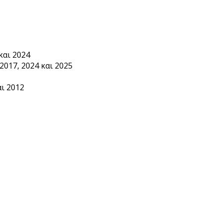
και 2024
2017, 2024 και 2025
ι 2012