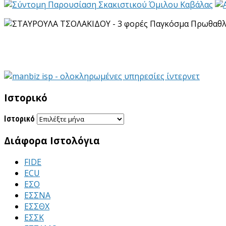
Ιστορικό
Ιστορικό
Διάφορα Ιστολόγια
FIDE
ECU
ΕΣΟ
ΕΣΣΝΑ
ΕΣΣΘΧ
ΕΣΣΚ