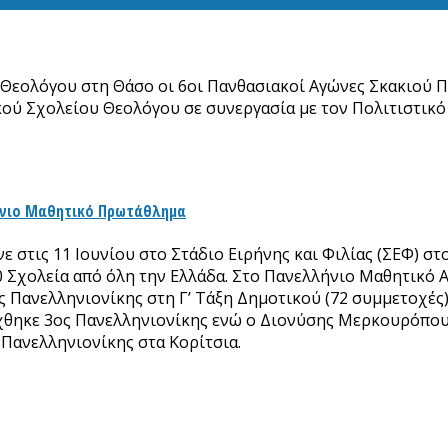
 Θεολόγου στη Θάσο οι 6οι Πανθασιακοί Αγώνες Σκακιού 
ού Σχολείου Θεολόγου σε συνεργασία με τον Πολιτιστικό 
ήνιο Μαθητικό Πρωτάθλημα
στις 11 Ιουνίου στο Στάδιο Ειρήνης και Φιλίας (ΣΕΦ) στο
0 Σχολεία από όλη την Ελλάδα. Στο Πανελλήνιο Μαθητικό
ς Πανελληνιονίκης στη Γ’ Τάξη Δημοτικού (72 συμμετοχές
θηκε 3ος Πανελληνιονίκης ενώ ο Διονύσης Μερκουρόπουλο
 Πανελληνιονίκης στα Κορίτσια.