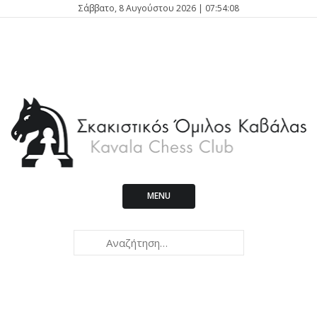
Σάββατο, 8 Αυγούστου 2026 | 07:54:09
MENU
Kavala