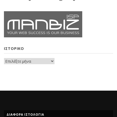
ΙΣΤΟΡΙΚΟ
ΔΙΑΦΟΡΑ ΙΣΤΟΛΟΓΙΑ