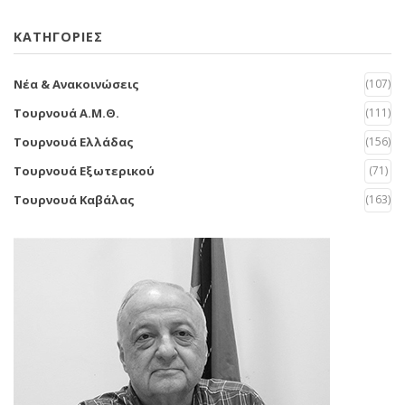
KΑΤΗΓΟΡΙΕΣ
Νέα & Ανακοινώσεις
(107)
Τουρνουά Α.Μ.Θ.
(111)
Τουρνουά Ελλάδας
(156)
Τουρνουά Εξωτερικού
(71)
Τουρνουά Καβάλας
(163)