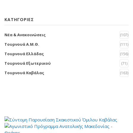
KΑΤΗΓΟΡΊΕΣ
Νέα & Ανακοινώσεις
(107)
Τουρνουά Α.Μ.Θ.
(111)
Τουρνουά Ελλάδας
(156)
Τουρνουά Εξωτερικού
(71)
Τουρνουά Καβάλας
(163)