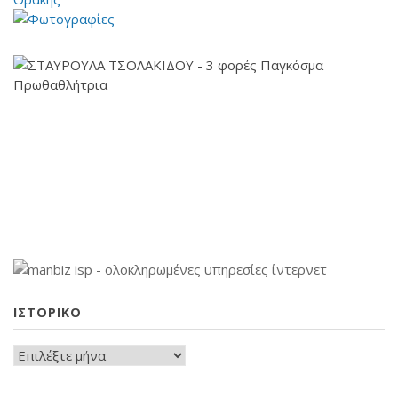
ΙΣΤΟΡΙΚΌ