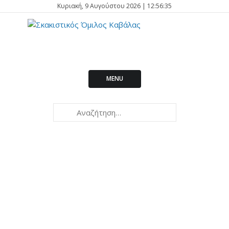
Κυριακή, 9 Αυγούστου 2026 | 12:56:35
MENU
Kavala
2026
Open International