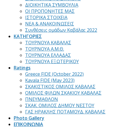
ΔΙΟΙΚΗΤΙΚΑ ΣΥΜΒΟΥΛΙΑ
ΟΙ ΠΡΟΠΟΝΗΤΕΣ ΜΑΣ
ΙΣΤΟΡΙΚΑ ΣΤΟΙΧΕΙΑ
ΝΕΑ & ΑΝΑΚΟΙΝΩΣΕΙΣ
Συνθέσεις ομάδων Καβάλας 2022
ΚΑΤΗΓΟΡΙΕΣ
ΤΟΥΡΝΟΥΑ ΚΑΒΑΛΑΣ
ΤΟΥΡΝΟΥΑ Α.Μ.Θ.
ΤΟΥΡΝΟΥΑ ΕΛΛΑΔΑΣ
ΤΟΥΡΝΟΥΑ ΕΞΩΤΕΡΙΚΟΥ
Ratings
Greece FIDE (October 2022)
Kavala FIDE (May 2023)
ΣΚΑΚΙΣΤΙΚΟΣ ΟΜΙΛΟΣ ΚΑΒΑΛΑΣ
ΟΜΙΛΟΣ ΦΙΛΩΝ ΣΚΑΚΙΟΥ ΚΑΒΑΛΑΣ
ΠΝΕΥΜΑΘΛΟΝ
ΣΚΑΚ. ΟΜΙΛΟΣ ΔΗΜΟΥ ΝΕΣΤΟΥ
ΓΑΣ ΗΡΑΚΛΗΣ ΠΟΤΑΜΟΥΔ. ΚΑΒΑΛΑΣ
Photo Gallery
ΕΠΙΚΟΙΝΩΝΙΑ