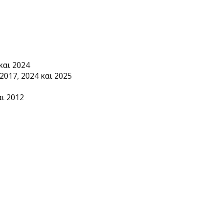
και 2024
2017, 2024 και 2025
ι 2012