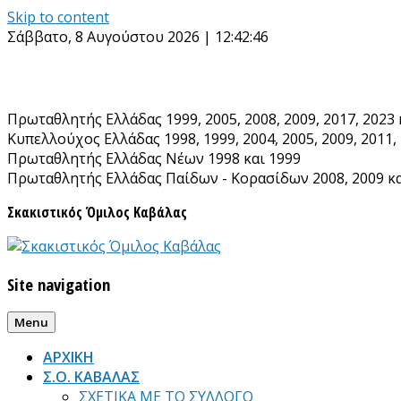
Skip to content
Σάββατο, 8 Αυγούστου 2026 | 12:42:48
Πρωταθλητής Ελλάδας 1999, 2005, 2008, 2009, 2017, 2023 
Κυπελλούχος Ελλάδας 1998, 1999, 2004, 2005, 2009, 2011, 
Πρωταθλητής Ελλάδας Νέων 1998 και 1999
Πρωταθλητής Ελλάδας Παίδων - Κορασίδων 2008, 2009 κα
Σκακιστικός Όμιλος Καβάλας
Site navigation
Menu
ΑΡΧΙΚΗ
Σ.Ο. ΚΑΒΑΛΑΣ
ΣΧΕΤΙΚΑ ΜΕ ΤΟ ΣΥΛΛΟΓΟ