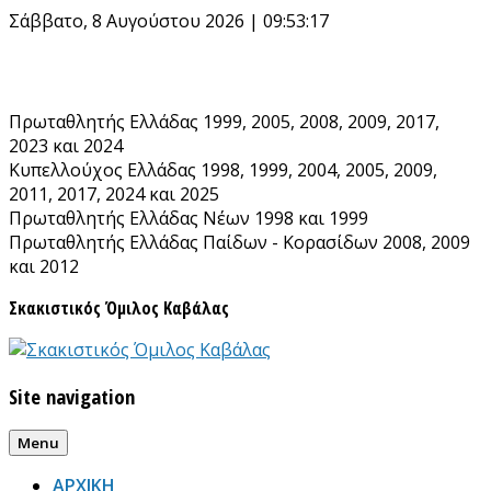
Skip
Σάββατο, 8 Αυγούστου 2026 | 09:53:17
to
content
Πρωταθλητής Ελλάδας 1999, 2005, 2008, 2009, 2017,
2023 και 2024
Κυπελλούχος Ελλάδας 1998, 1999, 2004, 2005, 2009,
2011, 2017, 2024 και 2025
Πρωταθλητής Ελλάδας Νέων 1998 και 1999
Πρωταθλητής Ελλάδας Παίδων - Κορασίδων 2008, 2009
και 2012
Σκακιστικός Όμιλος Καβάλας
Site navigation
Menu
ΑΡΧΙΚΗ