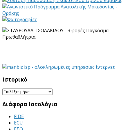
Ιστορικό
Ιστορικό
Διάφορα Ιστολόγια
FIDE
ECU
ΕΣΟ