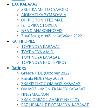
Σ.Ο. ΚΑΒΑΛΑΣ
ΣΧΕΤΙΚΑ ΜΕ ΤΟ ΣΥΛΛΟΓΟ
ΔΙΟΙΚΗΤΙΚΑ ΣΥΜΒΟΥΛΙΑ
ΟΙ ΠΡΟΠΟΝΗΤΕΣ ΜΑΣ
ΙΣΤΟΡΙΚΑ ΣΤΟΙΧΕΙΑ
ΝΕΑ & ΑΝΑΚΟΙΝΩΣΕΙΣ
Συνθέσεις ομάδων Καβάλας 2022
ΚΑΤΗΓΟΡΙΕΣ
ΤΟΥΡΝΟΥΑ ΚΑΒΑΛΑΣ
ΤΟΥΡΝΟΥΑ Α.Μ.Θ.
ΤΟΥΡΝΟΥΑ ΕΛΛΑΔΑΣ
ΤΟΥΡΝΟΥΑ ΕΞΩΤΕΡΙΚΟΥ
Ratings
Greece FIDE (October 2022)
Kavala FIDE (May 2023)
ΣΚΑΚΙΣΤΙΚΟΣ ΟΜΙΛΟΣ ΚΑΒΑΛΑΣ
ΟΜΙΛΟΣ ΦΙΛΩΝ ΣΚΑΚΙΟΥ ΚΑΒΑΛΑΣ
ΠΝΕΥΜΑΘΛΟΝ
ΣΚΑΚ. ΟΜΙΛΟΣ ΔΗΜΟΥ ΝΕΣΤΟΥ
ΓΑΣ ΗΡΑΚΛΗΣ ΠΟΤΑΜΟΥΔ. ΚΑΒΑΛΑΣ