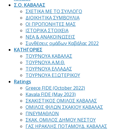
Σ.Ο. ΚΑΒΑΛΑΣ
ΣΧΕΤΙΚΑ ΜΕ ΤΟ ΣΥΛΛΟΓΟ
ΔΙΟΙΚΗΤΙΚΑ ΣΥΜΒΟΥΛΙΑ
ΟΙ ΠΡΟΠΟΝΗΤΕΣ ΜΑΣ
ΙΣΤΟΡΙΚΑ ΣΤΟΙΧΕΙΑ
ΝΕΑ & ΑΝΑΚΟΙΝΩΣΕΙΣ
Συνθέσεις ομάδων Καβάλας 2022
ΚΑΤΗΓΟΡΙΕΣ
ΤΟΥΡΝΟΥΑ ΚΑΒΑΛΑΣ
ΤΟΥΡΝΟΥΑ Α.Μ.Θ.
ΤΟΥΡΝΟΥΑ ΕΛΛΑΔΑΣ
ΤΟΥΡΝΟΥΑ ΕΞΩΤΕΡΙΚΟΥ
Ratings
Greece FIDE (October 2022)
Kavala FIDE (May 2023)
ΣΚΑΚΙΣΤΙΚΟΣ ΟΜΙΛΟΣ ΚΑΒΑΛΑΣ
ΟΜΙΛΟΣ ΦΙΛΩΝ ΣΚΑΚΙΟΥ ΚΑΒΑΛΑΣ
ΠΝΕΥΜΑΘΛΟΝ
ΣΚΑΚ. ΟΜΙΛΟΣ ΔΗΜΟΥ ΝΕΣΤΟΥ
ΓΑΣ ΗΡΑΚΛΗΣ ΠΟΤΑΜΟΥΔ. ΚΑΒΑΛΑΣ