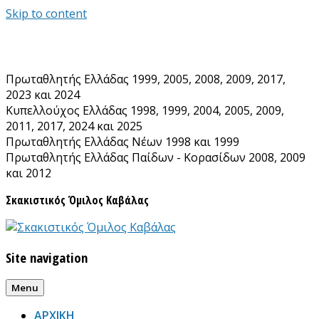
Skip to content
Πρωταθλητής Ελλάδας 1999, 2005, 2008, 2009, 2017,
2023 και 2024
Κυπελλούχος Ελλάδας 1998, 1999, 2004, 2005, 2009,
2011, 2017, 2024 και 2025
Πρωταθλητής Ελλάδας Νέων 1998 και 1999
Πρωταθλητής Ελλάδας Παίδων - Κορασίδων 2008, 2009
και 2012
Σκακιστικός Όμιλος Καβάλας
Site navigation
Menu
ΑΡΧΙΚΗ