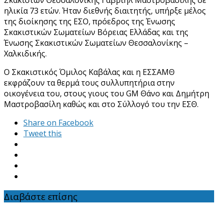
ηλικία 73 ετών. Ήταν διεθνής διαιτητής, υπήρξε μέλος
της διοίκησης της ΕΣΟ, πρόεδρος της Ένωσης
Σκακιστικών Σωματείων Βόρειας Ελλάδας και της
Ένωσης Σκακιστικών Σωματείων Θεσσαλονίκης –
Χαλκιδικής.
Ο Σκακιστικός Όμιλος Καβάλας και η ΕΣΣΑΜΘ
εκφράζουν τα θερμά τους συλλυπητήρια στην
οικογένεια του, στους γιους του GM Θάνο και Δημήτρη
Μαστροβασίλη καθώς και στο Σύλλογό του την ΕΣΘ.
Share on Facebook
Tweet this
Διαβάστε επίσης