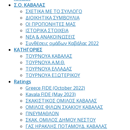
Σ.Ο. ΚΑΒΑΛΑΣ
ΣΧΕΤΙΚΑ ΜΕ ΤΟ ΣΥΛΛΟΓΟ
ΔΙΟΙΚΗΤΙΚΑ ΣΥΜΒΟΥΛΙΑ
ΟΙ ΠΡΟΠΟΝΗΤΕΣ ΜΑΣ
ΙΣΤΟΡΙΚΑ ΣΤΟΙΧΕΙΑ
ΝΕΑ & ΑΝΑΚΟΙΝΩΣΕΙΣ
Συνθέσεις ομάδων Καβάλας 2022
ΚΑΤΗΓΟΡΙΕΣ
ΤΟΥΡΝΟΥΑ ΚΑΒΑΛΑΣ
ΤΟΥΡΝΟΥΑ Α.Μ.Θ.
ΤΟΥΡΝΟΥΑ ΕΛΛΑΔΑΣ
ΤΟΥΡΝΟΥΑ ΕΞΩΤΕΡΙΚΟΥ
Ratings
Greece FIDE (October 2022)
Kavala FIDE (May 2023)
ΣΚΑΚΙΣΤΙΚΟΣ ΟΜΙΛΟΣ ΚΑΒΑΛΑΣ
ΟΜΙΛΟΣ ΦΙΛΩΝ ΣΚΑΚΙΟΥ ΚΑΒΑΛΑΣ
ΠΝΕΥΜΑΘΛΟΝ
ΣΚΑΚ. ΟΜΙΛΟΣ ΔΗΜΟΥ ΝΕΣΤΟΥ
ΓΑΣ ΗΡΑΚΛΗΣ ΠΟΤΑΜΟΥΔ. ΚΑΒΑΛΑΣ