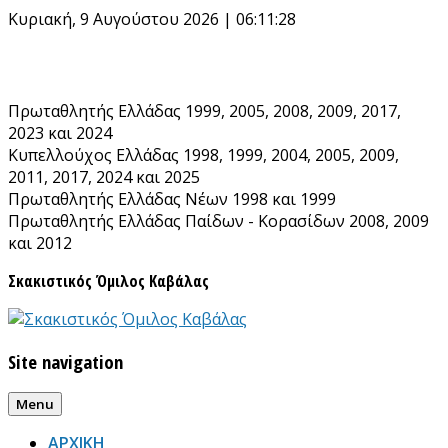
Skip
Κυριακή, 9 Αυγούστου 2026 | 06:11:29
to
content
Πρωταθλητής Ελλάδας 1999, 2005, 2008, 2009, 2017,
2023 και 2024
Κυπελλούχος Ελλάδας 1998, 1999, 2004, 2005, 2009,
2011, 2017, 2024 και 2025
Πρωταθλητής Ελλάδας Νέων 1998 και 1999
Πρωταθλητής Ελλάδας Παίδων - Κορασίδων 2008, 2009
και 2012
Σκακιστικός Όμιλος Καβάλας
Site navigation
Menu
ΑΡΧΙΚΗ