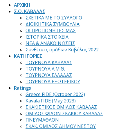
ΑΡΧΙΚΗ
Σ.Ο. ΚΑΒΑΛΑΣ
ΣΧΕΤΙΚΑ ΜΕ ΤΟ ΣΥΛΛΟΓΟ
ΔΙΟΙΚΗΤΙΚΑ ΣΥΜΒΟΥΛΙΑ
ΟΙ ΠΡΟΠΟΝΗΤΕΣ ΜΑΣ
ΙΣΤΟΡΙΚΑ ΣΤΟΙΧΕΙΑ
ΝΕΑ & ΑΝΑΚΟΙΝΩΣΕΙΣ
Συνθέσεις ομάδων Καβάλας 2022
ΚΑΤΗΓΟΡΙΕΣ
ΤΟΥΡΝΟΥΑ ΚΑΒΑΛΑΣ
ΤΟΥΡΝΟΥΑ Α.Μ.Θ.
ΤΟΥΡΝΟΥΑ ΕΛΛΑΔΑΣ
ΤΟΥΡΝΟΥΑ ΕΞΩΤΕΡΙΚΟΥ
Ratings
Greece FIDE (October 2022)
Kavala FIDE (May 2023)
ΣΚΑΚΙΣΤΙΚΟΣ ΟΜΙΛΟΣ ΚΑΒΑΛΑΣ
ΟΜΙΛΟΣ ΦΙΛΩΝ ΣΚΑΚΙΟΥ ΚΑΒΑΛΑΣ
ΠΝΕΥΜΑΘΛΟΝ
ΣΚΑΚ. ΟΜΙΛΟΣ ΔΗΜΟΥ ΝΕΣΤΟΥ