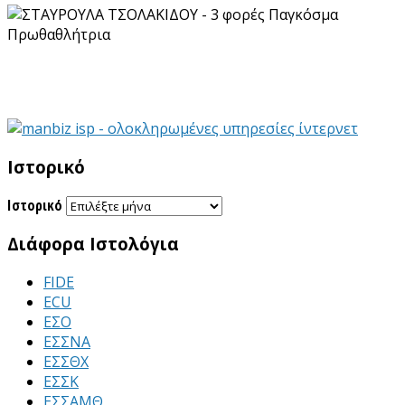
Ιστορικό
Ιστορικό
Διάφορα Ιστολόγια
FIDE
ECU
ΕΣΟ
ΕΣΣΝΑ
ΕΣΣΘΧ
ΕΣΣΚ
ΕΣΣΑΜΘ