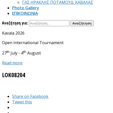
ΓΑΣ ΗΡΑΚΛΗΣ ΠΟΤΑΜΟΥΔ. ΚΑΒΑΛΑΣ
Photo Gallery
ΕΠΙΚΟΙΝΩΝΙΑ
Αναζήτηση για:
Kavala 2026
Open International Tournament
th
th
27
July - 4
August
Read more
LOK08204
Share on Facebook
Tweet this