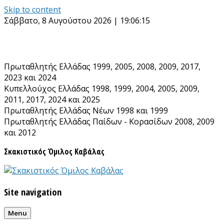
Skip to content
Σάββατο, 8 Αυγούστου 2026 | 19:06:15
Πρωταθλητής Ελλάδας 1999, 2005, 2008, 2009, 2017,
2023 και 2024
Κυπελλούχος Ελλάδας 1998, 1999, 2004, 2005, 2009,
2011, 2017, 2024 και 2025
Πρωταθλητής Ελλάδας Νέων 1998 και 1999
Πρωταθλητής Ελλάδας Παίδων - Κορασίδων 2008, 2009
και 2012
Σκακιστικός Όμιλος Καβάλας
Site navigation
Menu