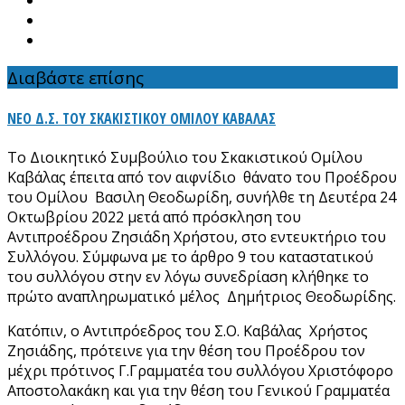
Διαβάστε επίσης
ΝΕΟ Δ.Σ. ΤΟΥ ΣΚΑΚΙΣΤΙΚΟΥ ΟΜΙΛΟΥ ΚΑΒΑΛΑΣ
Το Διοικητικό Συμβούλιο του Σκακιστικού Ομίλου
Καβάλας έπειτα από τον αιφνίδιο θάνατο του Προέδρου
του Ομίλου Βασιλη Θεοδωρίδη, συνήλθε τη Δευτέρα 24
Οκτωβρίου 2022 μετά από πρόσκληση του
Αντιπροέδρου Ζησιάδη Χρήστου, στο εντευκτήριο του
Συλλόγου. Σύμφωνα με το άρθρο 9 του καταστατικού
του συλλόγου στην εν λόγω συνεδρίαση κλήθηκε το
πρώτο αναπληρωματικό μέλος Δημήτριος Θεοδωρίδης.
Κατόπιν, ο Αντιπρόεδρος του Σ.Ο. Καβάλας Χρήστος
Ζησιάδης, πρότεινε για την θέση του Προέδρου τον
μέχρι πρότινος Γ.Γραμματέα του συλλόγου Χριστόφορο
Αποστολακάκη και για την θέση του Γενικού Γραμματέα