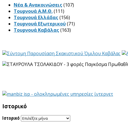
Νέα & Ανακοινώσεις
(107)
Τουρνουά Α.Μ.Θ.
(111)
Τουρνουά Ελλάδας
(156)
Τουρνουά Εξωτερικού
(71)
Τουρνουά Καβάλας
(163)
Ιστορικό
Ιστορικό