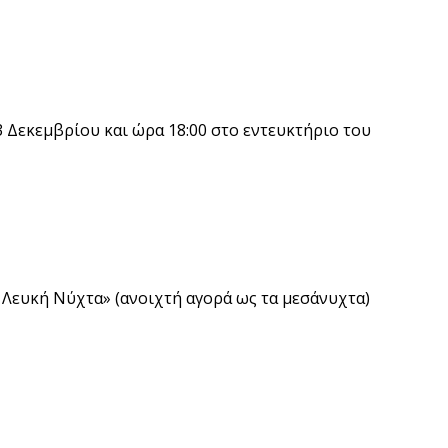
3 Δεκεμβρίου και ώρα 18:00 στο εντευκτήριο του
Λευκή Νύχτα» (ανοιχτή αγορά ως τα μεσάνυχτα)