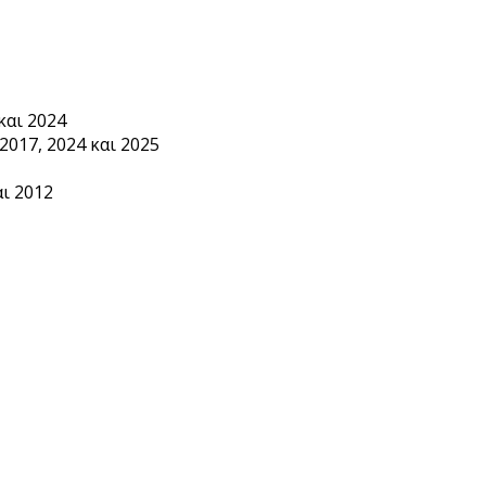
και 2024
2017, 2024 και 2025
ι 2012