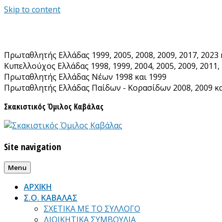
Skip to content
Πρωταθλητής Ελλάδας 1999, 2005, 2008, 2009, 2017, 2023 
Κυπελλούχος Ελλάδας 1998, 1999, 2004, 2005, 2009, 2011, 
Πρωταθλητής Ελλάδας Νέων 1998 και 1999
Πρωταθλητής Ελλάδας Παίδων - Κορασίδων 2008, 2009 κα
Σκακιστικός Όμιλος Καβάλας
Site navigation
Menu
ΑΡΧΙΚΗ
Σ.Ο. ΚΑΒΑΛΑΣ
ΣΧΕΤΙΚΑ ΜΕ ΤΟ ΣΥΛΛΟΓΟ
ΔΙΟΙΚΗΤΙΚΑ ΣΥΜΒΟΥΛΙΑ