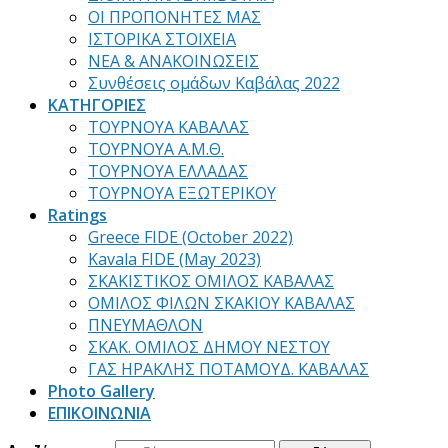
ΟΙ ΠΡΟΠΟΝΗΤΕΣ ΜΑΣ
ΙΣΤΟΡΙΚΑ ΣΤΟΙΧΕΙΑ
ΝΕΑ & ΑΝΑΚΟΙΝΩΣΕΙΣ
Συνθέσεις ομάδων Καβάλας 2022
ΚΑΤΗΓΟΡΙΕΣ
ΤΟΥΡΝΟΥΑ ΚΑΒΑΛΑΣ
ΤΟΥΡΝΟΥΑ Α.Μ.Θ.
ΤΟΥΡΝΟΥΑ ΕΛΛΑΔΑΣ
ΤΟΥΡΝΟΥΑ ΕΞΩΤΕΡΙΚΟΥ
Ratings
Greece FIDE (October 2022)
Kavala FIDE (May 2023)
ΣΚΑΚΙΣΤΙΚΟΣ ΟΜΙΛΟΣ ΚΑΒΑΛΑΣ
ΟΜΙΛΟΣ ΦΙΛΩΝ ΣΚΑΚΙΟΥ ΚΑΒΑΛΑΣ
ΠΝΕΥΜΑΘΛΟΝ
ΣΚΑΚ. ΟΜΙΛΟΣ ΔΗΜΟΥ ΝΕΣΤΟΥ
ΓΑΣ ΗΡΑΚΛΗΣ ΠΟΤΑΜΟΥΔ. ΚΑΒΑΛΑΣ
Photo Gallery
ΕΠΙΚΟΙΝΩΝΙΑ