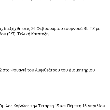
, διεξήχθη στις 26 Φεβρουαρίου τουρνουά BLITZ με
ου (5/7). Τελική Κατάταξη
2 στο Φουαγιέ του Αμφιθεάτρου του Διοικητηρίου.
Όμιλος Καβάλας την Τετάρτη 15 και Πέμπτη 16 Απριλίου.