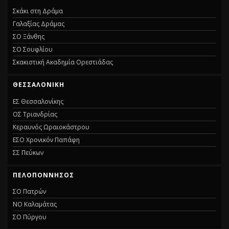
Σκάκι στη Δράμα
Γαλαξίας Δράμας
ΣΟ Ξάνθης
ΣΟ Σουφλίου
Σκακιστική Ακαδημία Ορεστιάδας
ΘΕΣΣΑΛΟΝΙΚΗ
ΕΣ Θεσσαλονίκης
ΟΣ Τριανδρίας
Κεραυνός Ωραιοκάστρου
ΕΣΟ Χρονικόν Παπάφη
ΣΣ Πεύκων
ΠΕΛΟΠΟΝΝΗΣΟΣ
ΣΟ Πατρών
ΝΟ Καλαμάτας
ΣΟ Πύργου