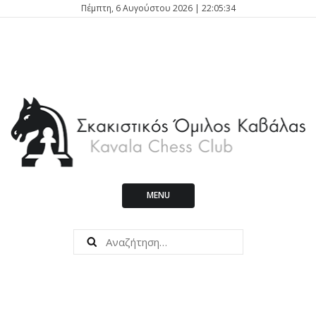
Πέμπτη, 6 Αυγούστου 2026 | 22:05:34
MENU
Kavala