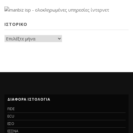
ΙΣΤΟΡΙΚΟ
ΔΙΑΦΟΡΑ ΙΣΤΟΛΟΓΙΑ
FIDE
ECU
ΕΣΟ
ΕΣΣΝΑ