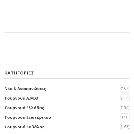
KΑΤΗΓΟΡΙΕΣ
Νέα & Ανακοινώσεις
(107)
Τουρνουά Α.Μ.Θ.
(111)
Τουρνουά Ελλάδας
(156)
Τουρνουά Εξωτερικού
(71)
Τουρνουά Καβάλας
(163)