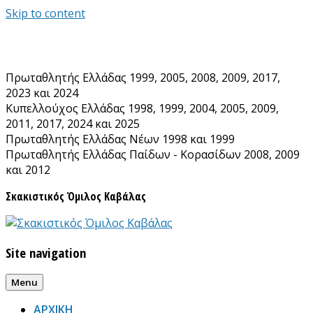
Skip to content
Πρωταθλητής Ελλάδας 1999, 2005, 2008, 2009, 2017,
2023 και 2024
Κυπελλούχος Ελλάδας 1998, 1999, 2004, 2005, 2009,
2011, 2017, 2024 και 2025
Πρωταθλητής Ελλάδας Νέων 1998 και 1999
Πρωταθλητής Ελλάδας Παίδων - Κορασίδων 2008, 2009
και 2012
Σκακιστικός Όμιλος Καβάλας
Site navigation
Menu
ΑΡΧΙΚΗ