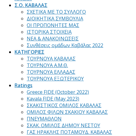
Σ.Ο. ΚΑΒΑΛΑΣ
ΣΧΕΤΙΚΑ ΜΕ ΤΟ ΣΥΛΛΟΓΟ
ΔΙΟΙΚΗΤΙΚΑ ΣΥΜΒΟΥΛΙΑ
ΟΙ ΠΡΟΠΟΝΗΤΕΣ ΜΑΣ
ΙΣΤΟΡΙΚΑ ΣΤΟΙΧΕΙΑ
ΝΕΑ & ΑΝΑΚΟΙΝΩΣΕΙΣ
Συνθέσεις ομάδων Καβάλας 2022
ΚΑΤΗΓΟΡΙΕΣ
ΤΟΥΡΝΟΥΑ ΚΑΒΑΛΑΣ
ΤΟΥΡΝΟΥΑ Α.Μ.Θ.
ΤΟΥΡΝΟΥΑ ΕΛΛΑΔΑΣ
ΤΟΥΡΝΟΥΑ ΕΞΩΤΕΡΙΚΟΥ
Ratings
Greece FIDE (October 2022)
Kavala FIDE (May 2023)
ΣΚΑΚΙΣΤΙΚΟΣ ΟΜΙΛΟΣ ΚΑΒΑΛΑΣ
ΟΜΙΛΟΣ ΦΙΛΩΝ ΣΚΑΚΙΟΥ ΚΑΒΑΛΑΣ
ΠΝΕΥΜΑΘΛΟΝ
ΣΚΑΚ. ΟΜΙΛΟΣ ΔΗΜΟΥ ΝΕΣΤΟΥ
ΓΑΣ ΗΡΑΚΛΗΣ ΠΟΤΑΜΟΥΔ. ΚΑΒΑΛΑΣ