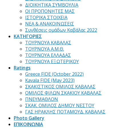
ΔΙΟΙΚΗΤΙΚΑ ΣΥΜΒΟΥΛΙΑ
ΟΙ ΠΡΟΠΟΝΗΤΕΣ ΜΑΣ
ΙΣΤΟΡΙΚΑ ΣΤΟΙΧΕΙΑ
ΝΕΑ & ΑΝΑΚΟΙΝΩΣΕΙΣ
Συνθέσεις ομάδων Καβάλας 2022
ΚΑΤΗΓΟΡΙΕΣ
ΤΟΥΡΝΟΥΑ ΚΑΒΑΛΑΣ
ΤΟΥΡΝΟΥΑ Α.Μ.Θ.
ΤΟΥΡΝΟΥΑ ΕΛΛΑΔΑΣ
ΤΟΥΡΝΟΥΑ ΕΞΩΤΕΡΙΚΟΥ
Ratings
Greece FIDE (October 2022)
Kavala FIDE (May 2023)
ΣΚΑΚΙΣΤΙΚΟΣ ΟΜΙΛΟΣ ΚΑΒΑΛΑΣ
ΟΜΙΛΟΣ ΦΙΛΩΝ ΣΚΑΚΙΟΥ ΚΑΒΑΛΑΣ
ΠΝΕΥΜΑΘΛΟΝ
ΣΚΑΚ. ΟΜΙΛΟΣ ΔΗΜΟΥ ΝΕΣΤΟΥ
ΓΑΣ ΗΡΑΚΛΗΣ ΠΟΤΑΜΟΥΔ. ΚΑΒΑΛΑΣ
Photo Gallery
ΕΠΙΚΟΙΝΩΝΙΑ