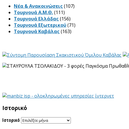
Νέα & Ανακοινώσεις
(107)
Τουρνουά Α.Μ.Θ.
(111)
Τουρνουά Ελλάδας
(156)
Τουρνουά Εξωτερικού
(71)
Τουρνουά Καβάλας
(163)
Ιστορικό
Ιστορικό