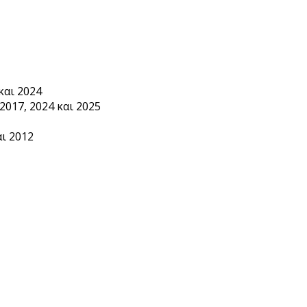
και 2024
2017, 2024 και 2025
ι 2012