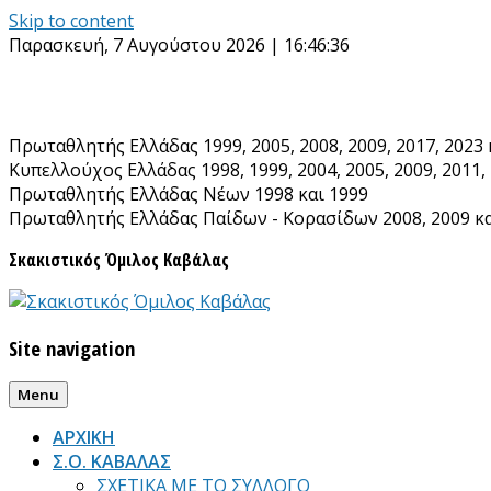
Skip to content
Παρασκευή, 7 Αυγούστου 2026 | 16:46:38
Πρωταθλητής Ελλάδας 1999, 2005, 2008, 2009, 2017, 2023 
Κυπελλούχος Ελλάδας 1998, 1999, 2004, 2005, 2009, 2011, 
Πρωταθλητής Ελλάδας Νέων 1998 και 1999
Πρωταθλητής Ελλάδας Παίδων - Κορασίδων 2008, 2009 κα
Σκακιστικός Όμιλος Καβάλας
Site navigation
Menu
ΑΡΧΙΚΗ
Σ.Ο. ΚΑΒΑΛΑΣ
ΣΧΕΤΙΚΑ ΜΕ ΤΟ ΣΥΛΛΟΓΟ