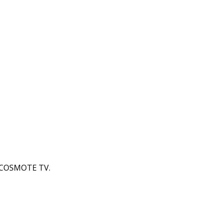
 COSMOTE TV.