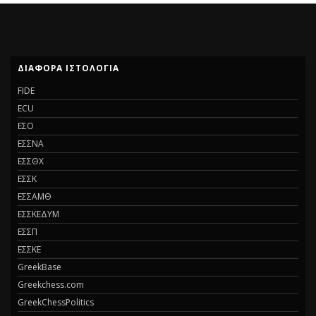
ΔΙΑΦΟΡΑ ΙΣΤΟΛΟΓΙΑ
FIDE
ECU
ΕΣΟ
ΕΣΣΝΑ
ΕΣΣΘΧ
ΕΣΣΚ
ΕΣΣΑΜΘ
ΕΣΣΚΕΔΥΜ
ΕΣΣΠ
ΕΣΣΚΕ
GreekBase
Greekchess.com
GreekChessPolitics