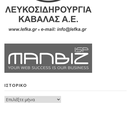
ΙΣΤΟΡΙΚΟ