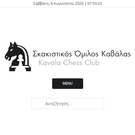
Σάββατο, 8 Αυγούστου 2026 | 07:50:27
MENU
Kavala