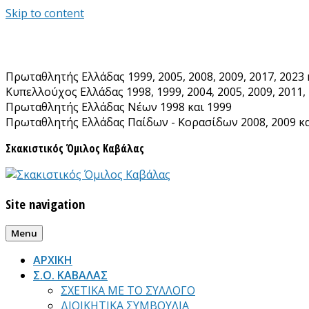
Skip to content
Πρωταθλητής Ελλάδας 1999, 2005, 2008, 2009, 2017, 2023 
Κυπελλούχος Ελλάδας 1998, 1999, 2004, 2005, 2009, 2011, 
Πρωταθλητής Ελλάδας Νέων 1998 και 1999
Πρωταθλητής Ελλάδας Παίδων - Κορασίδων 2008, 2009 κα
Σκακιστικός Όμιλος Καβάλας
Site navigation
Menu
ΑΡΧΙΚΗ
Σ.Ο. ΚΑΒΑΛΑΣ
ΣΧΕΤΙΚΑ ΜΕ ΤΟ ΣΥΛΛΟΓΟ
ΔΙΟΙΚΗΤΙΚΑ ΣΥΜΒΟΥΛΙΑ