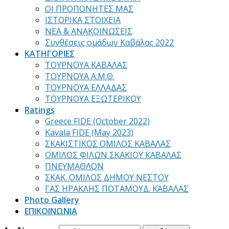
ΟΙ ΠΡΟΠΟΝΗΤΕΣ ΜΑΣ
ΙΣΤΟΡΙΚΑ ΣΤΟΙΧΕΙΑ
ΝΕΑ & ΑΝΑΚΟΙΝΩΣΕΙΣ
Συνθέσεις ομάδων Καβάλας 2022
ΚΑΤΗΓΟΡΙΕΣ
ΤΟΥΡΝΟΥΑ ΚΑΒΑΛΑΣ
ΤΟΥΡΝΟΥΑ Α.Μ.Θ.
ΤΟΥΡΝΟΥΑ ΕΛΛΑΔΑΣ
ΤΟΥΡΝΟΥΑ ΕΞΩΤΕΡΙΚΟΥ
Ratings
Greece FIDE (October 2022)
Kavala FIDE (May 2023)
ΣΚΑΚΙΣΤΙΚΟΣ ΟΜΙΛΟΣ ΚΑΒΑΛΑΣ
ΟΜΙΛΟΣ ΦΙΛΩΝ ΣΚΑΚΙΟΥ ΚΑΒΑΛΑΣ
ΠΝΕΥΜΑΘΛΟΝ
ΣΚΑΚ. ΟΜΙΛΟΣ ΔΗΜΟΥ ΝΕΣΤΟΥ
ΓΑΣ ΗΡΑΚΛΗΣ ΠΟΤΑΜΟΥΔ. ΚΑΒΑΛΑΣ
Photo Gallery
ΕΠΙΚΟΙΝΩΝΙΑ