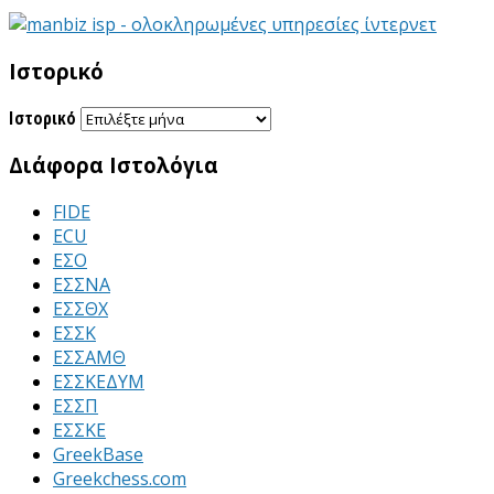
Ιστορικό
Ιστορικό
Διάφορα Ιστολόγια
FIDE
ECU
ΕΣΟ
ΕΣΣΝΑ
ΕΣΣΘΧ
ΕΣΣΚ
ΕΣΣΑΜΘ
ΕΣΣΚΕΔΥΜ
ΕΣΣΠ
ΕΣΣΚΕ
GreekBase
Greekchess.com