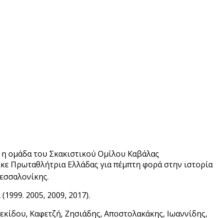
ς η ομάδα του Σκακιστικού Ομίλου Καβάλας
θηκε Πρωταθλήτρια Ελλάδας για πέμπτη φορά στην ιστορία
εσσαλονίκης.
1999. 2005, 2009, 2017).
κίδου, Καφετζή, Ζησιάδης, Αποστολακάκης, Ιωαννίδης,