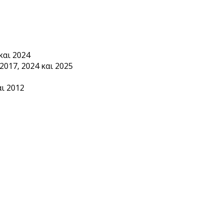
και 2024
2017, 2024 και 2025
ι 2012