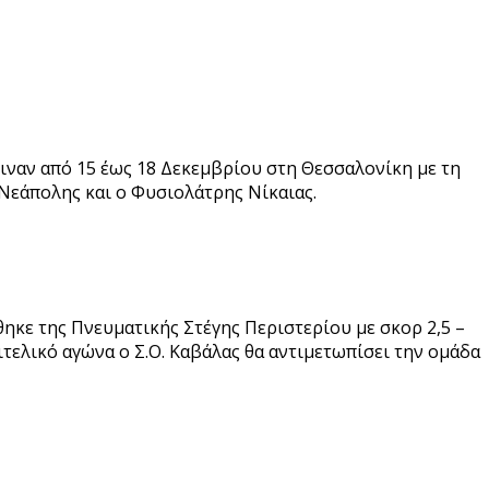
ναν από 15 έως 18 Δεκεμβρίου στη Θεσσαλονίκη με τη
 Νεάπολης και ο Φυσιολάτρης Νίκαιας.
ηκε της Πνευματικής Στέγης Περιστερίου με σκορ 2,5 –
μιτελικό αγώνα ο Σ.Ο. Καβάλας θα αντιμετωπίσει την ομάδα