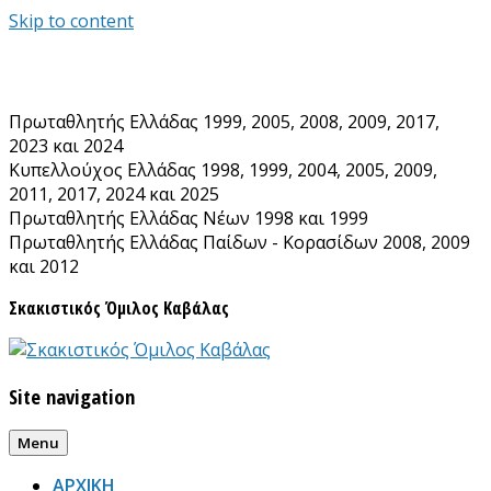
Skip to content
Πρωταθλητής Ελλάδας 1999, 2005, 2008, 2009, 2017,
2023 και 2024
Κυπελλούχος Ελλάδας 1998, 1999, 2004, 2005, 2009,
2011, 2017, 2024 και 2025
Πρωταθλητής Ελλάδας Νέων 1998 και 1999
Πρωταθλητής Ελλάδας Παίδων - Κορασίδων 2008, 2009
και 2012
Σκακιστικός Όμιλος Καβάλας
Site navigation
Menu
ΑΡΧΙΚΗ