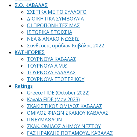
Σ.Ο. ΚΑΒΑΛΑΣ
ΣΧΕΤΙΚΑ ΜΕ ΤΟ ΣΥΛΛΟΓΟ
ΔΙΟΙΚΗΤΙΚΑ ΣΥΜΒΟΥΛΙΑ
ΟΙ ΠΡΟΠΟΝΗΤΕΣ ΜΑΣ
ΙΣΤΟΡΙΚΑ ΣΤΟΙΧΕΙΑ
ΝΕΑ & ΑΝΑΚΟΙΝΩΣΕΙΣ
Συνθέσεις ομάδων Καβάλας 2022
ΚΑΤΗΓΟΡΙΕΣ
ΤΟΥΡΝΟΥΑ ΚΑΒΑΛΑΣ
ΤΟΥΡΝΟΥΑ Α.Μ.Θ.
ΤΟΥΡΝΟΥΑ ΕΛΛΑΔΑΣ
ΤΟΥΡΝΟΥΑ ΕΞΩΤΕΡΙΚΟΥ
Ratings
Greece FIDE (October 2022)
Kavala FIDE (May 2023)
ΣΚΑΚΙΣΤΙΚΟΣ ΟΜΙΛΟΣ ΚΑΒΑΛΑΣ
ΟΜΙΛΟΣ ΦΙΛΩΝ ΣΚΑΚΙΟΥ ΚΑΒΑΛΑΣ
ΠΝΕΥΜΑΘΛΟΝ
ΣΚΑΚ. ΟΜΙΛΟΣ ΔΗΜΟΥ ΝΕΣΤΟΥ
ΓΑΣ ΗΡΑΚΛΗΣ ΠΟΤΑΜΟΥΔ. ΚΑΒΑΛΑΣ