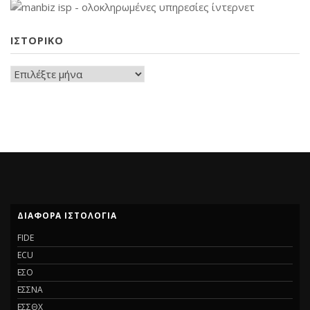
ΙΣΤΟΡΙΚΌ
ΔΙΆΦΟΡΑ ΙΣΤΟΛΌΓΙΑ
FIDE
ECU
ΕΣΟ
ΕΣΣΝΑ
ΕΣΣΘΧ