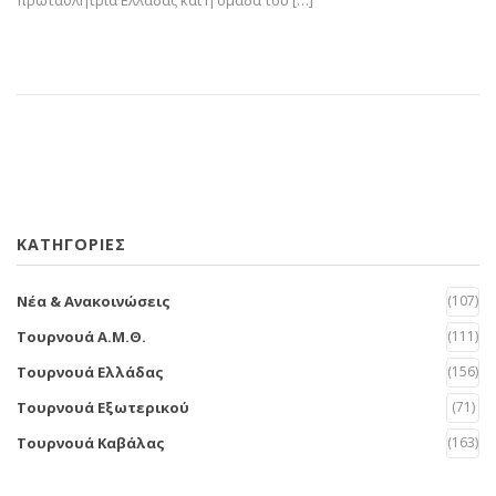
KΑΤΗΓΟΡΊΕΣ
Νέα & Ανακοινώσεις
(107)
Τουρνουά Α.Μ.Θ.
(111)
Τουρνουά Ελλάδας
(156)
Τουρνουά Εξωτερικού
(71)
Τουρνουά Καβάλας
(163)