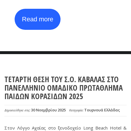
Read more
ΤΕΤΑΡΤΗ ΘΕΣΗ ΤΟΥ Σ.Ο. ΚΑΒΑΛΑΣ ΣΤΟ
ΠΑΝΕΛΛΗΝΙΟ ΟΜΑΔΙΚΟ ΠΡΩΤΑΘΛΗΜΑ
ΠΑΙΔΩΝ ΚΟΡΑΣΙΔΩΝ 2025
30 Νοεμβρίου 2025
Τουρνουά Ελλάδας
Δημοσιεύθηκε στις:
Κατηγορία:
Στον Λόγγο Αχαίας στο ξενοδοχείο Long Beach Hotel &