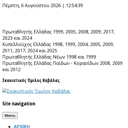
Skip
Πέμπτη, 6 Αυγούστου 2026 | 12:54:39
to
content
Πρωταθλητής Ελλάδας 1999, 2005, 2008, 2009, 2017,
2023 και 2024
Κυπελλούχος Ελλάδας 1998, 1999, 2004, 2005, 2009,
2011, 2017, 2024 και 2025
Πρωταθλητής Ελλάδας Νέων 1998 και 1999
Πρωταθλητής Ελλάδας Παίδων - Κορασίδων 2008, 2009
και 2012
Σκακιστικός Όμιλος Καβάλας
Site navigation
Menu
ΑΡΧΙΚΗ