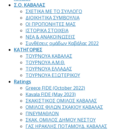
Σ.Ο. ΚΑΒΑΛΑΣ
ΣΧΕΤΙΚΑ ΜΕ ΤΟ ΣΥΛΛΟΓΟ
ΔΙΟΙΚΗΤΙΚΑ ΣΥΜΒΟΥΛΙΑ
ΟΙ ΠΡΟΠΟΝΗΤΕΣ ΜΑΣ
ΙΣΤΟΡΙΚΑ ΣΤΟΙΧΕΙΑ
ΝΕΑ & ΑΝΑΚΟΙΝΩΣΕΙΣ
Συνθέσεις ομάδων Καβάλας 2022
ΚΑΤΗΓΟΡΙΕΣ
ΤΟΥΡΝΟΥΑ ΚΑΒΑΛΑΣ
ΤΟΥΡΝΟΥΑ Α.Μ.Θ.
ΤΟΥΡΝΟΥΑ ΕΛΛΑΔΑΣ
ΤΟΥΡΝΟΥΑ ΕΞΩΤΕΡΙΚΟΥ
Ratings
Greece FIDE (October 2022)
Kavala FIDE (May 2023)
ΣΚΑΚΙΣΤΙΚΟΣ ΟΜΙΛΟΣ ΚΑΒΑΛΑΣ
ΟΜΙΛΟΣ ΦΙΛΩΝ ΣΚΑΚΙΟΥ ΚΑΒΑΛΑΣ
ΠΝΕΥΜΑΘΛΟΝ
ΣΚΑΚ. ΟΜΙΛΟΣ ΔΗΜΟΥ ΝΕΣΤΟΥ
ΓΑΣ ΗΡΑΚΛΗΣ ΠΟΤΑΜΟΥΔ. ΚΑΒΑΛΑΣ