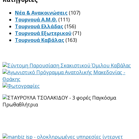
Νέα & Ανακοινώσεις
(107)
Τουρνουά Α.Μ.Θ.
(111)
Τουρνουά Ελλάδας
(156)
Τουρνουά Εξωτερικού
(71)
Τουρνουά Καβάλας
(163)