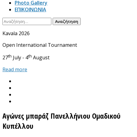
Photo Gallery
ΕΠΙΚΟΙΝΩΝΙΑ
Αναζήτηση
για:
Kavala 2026
Open International Tournament
th
th
27
July - 4
August
Read more
Αγώνες μπαράζ Πανελλήνιου Ομαδικού
Κυπέλλου