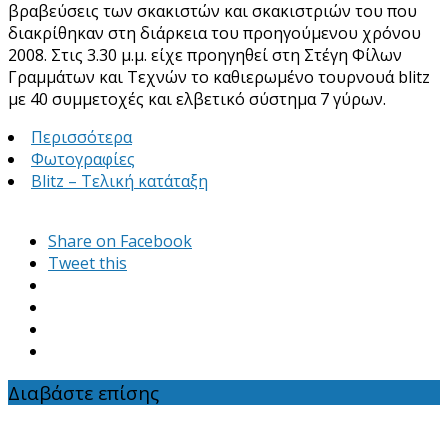
βραβεύσεις των σκακιστών και σκακιστριών του που
διακρίθηκαν στη διάρκεια του προηγούμενου χρόνου
2008. Στις 3.30 μ.μ. είχε προηγηθεί στη Στέγη Φίλων
Γραμμάτων και Τεχνών το καθιερωμένο τουρνουά blitz
με 40 συμμετοχές και ελβετικό σύστημα 7 γύρων.
Περισσότερα
Φωτογραφίες
Blitz – Τελική κατάταξη
Share on Facebook
Tweet this
Διαβάστε επίσης