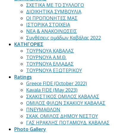
ΣΧΕΤΙΚΑ ΜΕ ΤΟ ΣΥΛΛΟΓΟ
ΔΙΟΙΚΗΤΙΚΑ ΣΥΜΒΟΥΛΙΑ
ΟΙ ΠΡΟΠΟΝΗΤΕΣ ΜΑΣ
ΙΣΤΟΡΙΚΑ ΣΤΟΙΧΕΙΑ
ΝΕΑ & ΑΝΑΚΟΙΝΩΣΕΙΣ
Συνθέσεις ομάδων Καβάλας 2022
ΚΑΤΗΓΟΡΙΕΣ
ΤΟΥΡΝΟΥΑ ΚΑΒΑΛΑΣ
ΤΟΥΡΝΟΥΑ Α.Μ.Θ.
ΤΟΥΡΝΟΥΑ ΕΛΛΑΔΑΣ
ΤΟΥΡΝΟΥΑ ΕΞΩΤΕΡΙΚΟΥ
Ratings
Greece FIDE (October 2022)
Kavala FIDE (May 2023)
ΣΚΑΚΙΣΤΙΚΟΣ ΟΜΙΛΟΣ ΚΑΒΑΛΑΣ
ΟΜΙΛΟΣ ΦΙΛΩΝ ΣΚΑΚΙΟΥ ΚΑΒΑΛΑΣ
ΠΝΕΥΜΑΘΛΟΝ
ΣΚΑΚ. ΟΜΙΛΟΣ ΔΗΜΟΥ ΝΕΣΤΟΥ
ΓΑΣ ΗΡΑΚΛΗΣ ΠΟΤΑΜΟΥΔ. ΚΑΒΑΛΑΣ
Photo Gallery