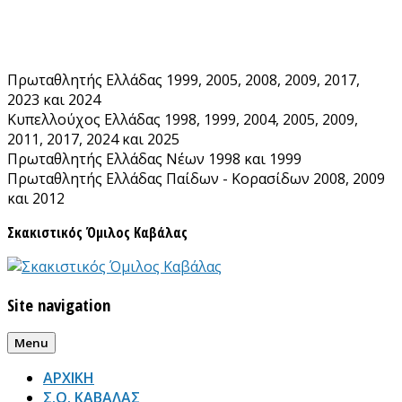
Skip
to
content
Πρωταθλητής Ελλάδας 1999, 2005, 2008, 2009, 2017,
2023 και 2024
Κυπελλούχος Ελλάδας 1998, 1999, 2004, 2005, 2009,
2011, 2017, 2024 και 2025
Πρωταθλητής Ελλάδας Νέων 1998 και 1999
Πρωταθλητής Ελλάδας Παίδων - Κορασίδων 2008, 2009
και 2012
Σκακιστικός Όμιλος Καβάλας
Site navigation
Menu
ΑΡΧΙΚΗ
Σ.Ο. ΚΑΒΑΛΑΣ